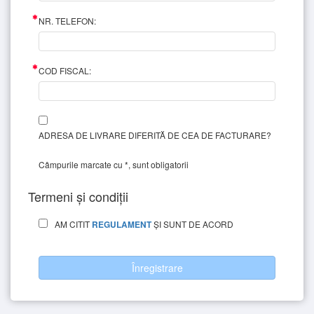
NR. TELEFON:
COD FISCAL:
ADRESA DE LIVRARE DIFERITĂ DE CEA DE FACTURARE?
Câmpurile marcate cu *, sunt obligatorii
Termeni și condiții
AM CITIT
REGULAMENT
ȘI SUNT DE ACORD
Înregistrare