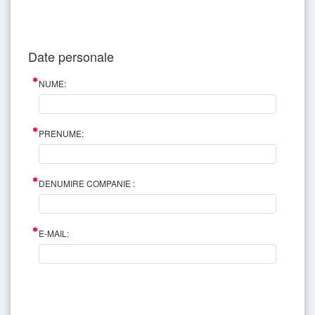
Date personale
NUME:
PRENUME:
DENUMIRE COMPANIE :
E-MAIL: